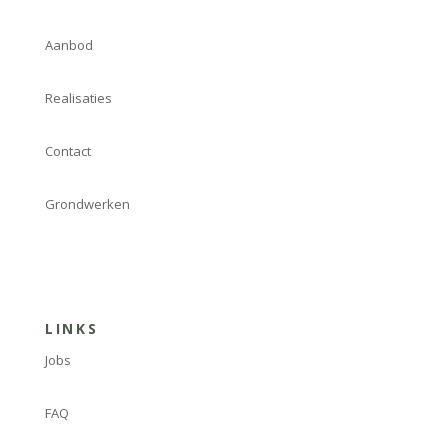
Aanbod
Realisaties
Contact
Grondwerken
LINKS
Jobs
FAQ